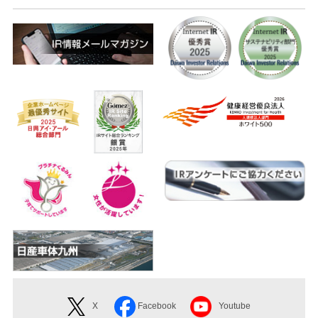
X
Facebook
Youtube