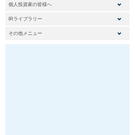
個人投資家の皆様へ
IRライブラリー
その他メニュー