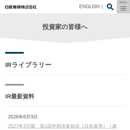
MENU
ENGLISH
投資家の皆様へ
IRライブラリー
IR最新資料
2026年8月3日
2027年3月期 第1四半期決算短信［日本基準］（連