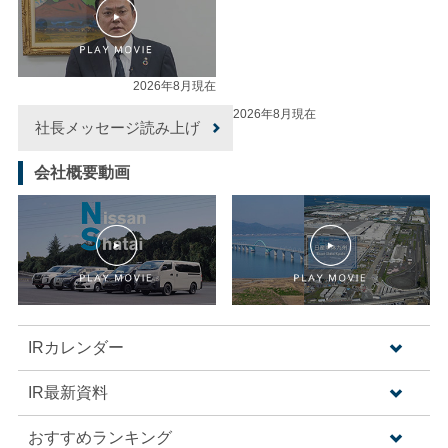
2026年8月現在
2026年8月現在
社長メッセージ読み上げ
会社概要動画
IRカレンダー
IR最新資料
おすすめランキング