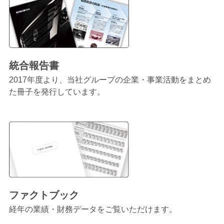
統合報告書
2017年度より、当社グループの企業・事業活動をまとめ
た冊子を発行しています。
ファクトブック
経年の業績・財務データをご覧いただけます。