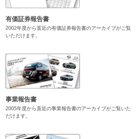
有価証券報告書
2002年度から直近の有価証券報告書のアーカイブがご覧
いただけます。
事業報告書
2005年度から直近の事業報告書のアーカイブがご覧いた
だけます。