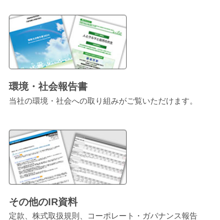
環境・社会報告書
当社の環境・社会への取り組みがご覧いただけます。
その他のIR資料
定款、株式取扱規則、コーポレート・ガバナンス報告