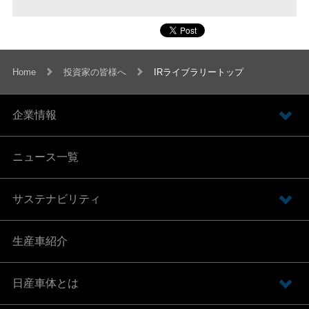
Home
投資家の皆様へ
IRライブラリートップ
企業情報
ニュース一覧
サステナビリティ
生産車紹介
日産車体とは