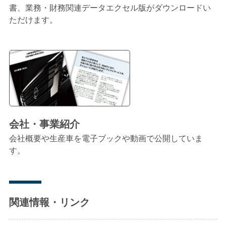
書、業務・財務関連データエクセル版がダウンロードい
ただけます。
会社・事業紹介
会社概要や生産車を電子ブックや動画で公開していま
す。
関連情報・リンク