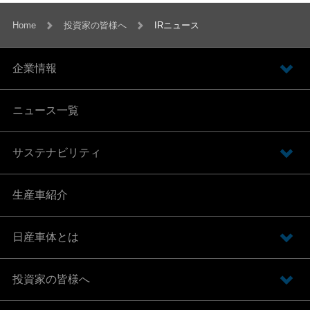
Home
投資家の皆様へ
IRニュース
企業情報
ニュース一覧
サステナビリティ
生産車紹介
日産車体とは
投資家の皆様へ