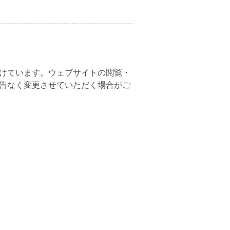
けています。ウェブサイトの閲覧・
告なく変更させていただく場合がご