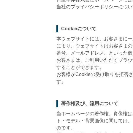
当社のプライバシーポリシーについ
Cookieについて
本ウェブサイトには、お客さまに一層
により、ウェブサイトはお客さまの
番号、メールアドレス、といった個
お客さまは、ご利用いただくブラウザ
することができます。
お客様がCookieの受け取りを
す。
著作権及び、流用について
当ホームページの著作権、肖像権は
ト・モデル・背景画像に関しては、
のです。