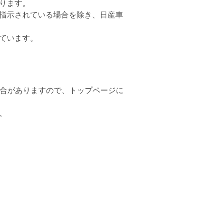
ります。
指示されている場合を除き、日産車
ています。
場合がありますので、トップページに
。