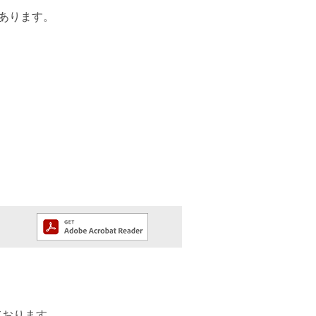
があります。
ております。