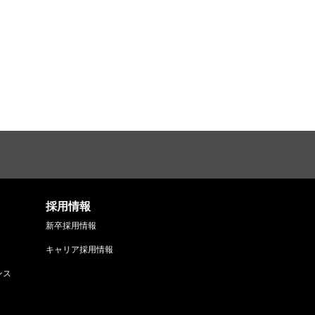
採用情報
新卒採用情報
キャリア採用情報
ンス