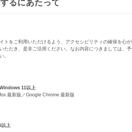
用するにあたって
イトをご利用いただけるよう、アクセシビリティの確保を心が
いただき、是非ご活用ください。なお内容につきましては、予
い。
ndows 11以上
irefox 最新版／Google Chrome 最新版
6以上