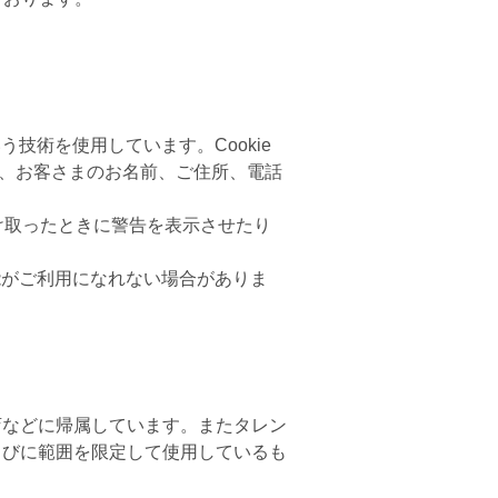
技術を使用しています。Cookie
、お客さまのお名前、ご住所、電話
受け取ったときに警告を表示させたり
能がご利用になれない場合がありま
店などに帰属しています。またタレン
らびに範囲を限定して使用しているも