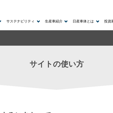
サステナビリティ
生産車紹介
日産車体とは
投資
サイトの使い方