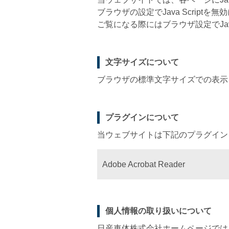
ブラウザの設定でJava Scrip
ご覧になる際にはブラウザ設定でJav
文字サイズについて
ブラウザの標準文字サイズでの表示
プラグインについて
当ウェブサイトは下記のプラグイン
Adobe Acrobat Reader
個人情報の取り扱いについて
日産車体株式会社ホームページでは