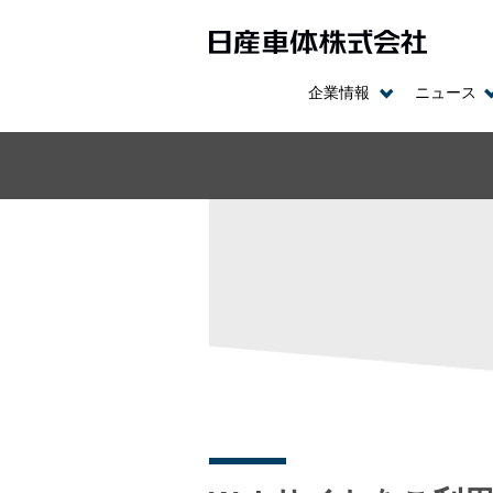
企業情報
ニュース