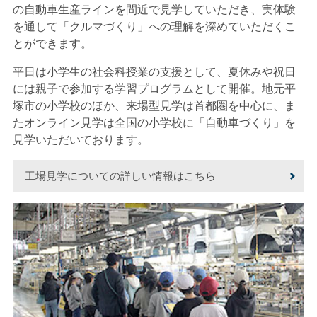
の自動車生産ラインを間近で見学していただき、実体験
を通して「クルマづくり」への理解を深めていただくこ
とができます。
平日は小学生の社会科授業の支援として、夏休みや祝日
には親子で参加する学習プログラムとして開催。地元平
塚市の小学校のほか、来場型見学は首都圏を中心に、ま
たオンライン見学は全国の小学校に「自動車づくり」を
見学いただいております。
工場見学についての詳しい情報はこちら