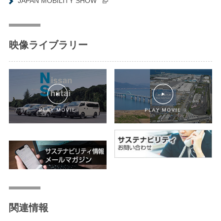
JAPAN MOBILITY SHOW
映像ライブラリー
関連情報