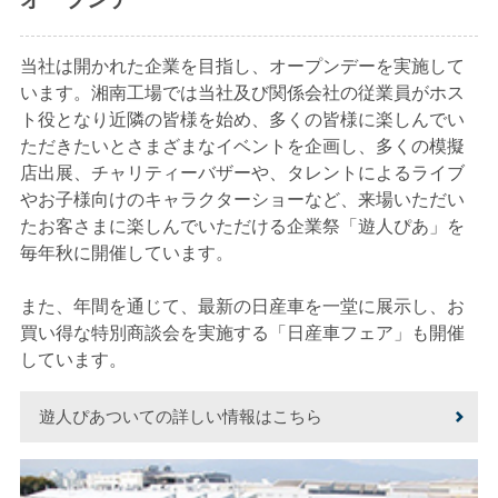
当社は開かれた企業を目指し、オープンデーを実施して
います。湘南工場では当社及び関係会社の従業員がホス
ト役となり近隣の皆様を始め、多くの皆様に楽しんでい
ただきたいとさまざまなイベントを企画し、多くの模擬
店出展、チャリティーバザーや、タレントによるライブ
やお子様向けのキャラクターショーなど、来場いただい
たお客さまに楽しんでいただける企業祭「遊人ぴあ」を
毎年秋に開催しています。
また、年間を通じて、最新の日産車を一堂に展示し、お
買い得な特別商談会を実施する「日産車フェア」も開催
しています。
遊人ぴあついての詳しい情報はこちら