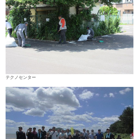
テクノセンター