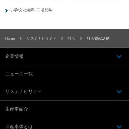
小学校 社会科 工場見学
Home
サステナビリティ
社会
社会貢献活動
企業情報
ニュース一覧
サステナビリティ
生産車紹介
日産車体とは