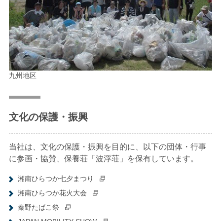
九州地区
文化の保護・振興
当社は、文化の保護・振興を目的に、以下の団体・行事
に参画・協賛、保養荘「波浮荘」を保有しています。
湘南ひらつか七夕まつり
湘南ひらつか花火大会
秦野たばこ祭