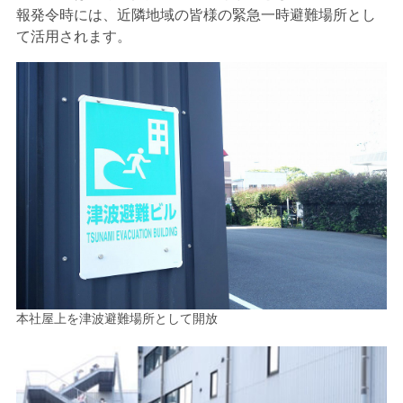
報発令時には、近隣地域の皆様の緊急一時避難場所とし
て活用されます。
本社屋上を津波避難場所として開放