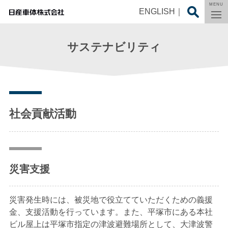
MENU
ENGLISH
サステナビリティ
社会貢献活動
災害支援
災害発生時には、被災地で役立てていただくための義援
金、支援活動を行っています。また、平塚市にある本社
ビル屋上は平塚市指定の津波避難場所として、大津波警