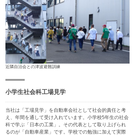
近隣自治会との津波避難訓練
小学生社会科工場見学
当社は「工場見学」を自動車会社として社会的責任と考
え、年間を通して受け入れています。小学校5年生の社会
科で学ぶ「日本の工業」。その代表として取り上げられ
るのが「自動車産業」です。学校での勉強に加えて実際